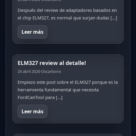
Después del review de adaptadores basados en
el chip ELM327, es normal que surjan dudas […]
Leer más
ELM327 review al detalle!
·
20 abril 2020
Oscarboiro
Empiezo este post sobre el ELM327 porque es la
herramienta fundamental que necesita
FordCanTool para […]
Leer más