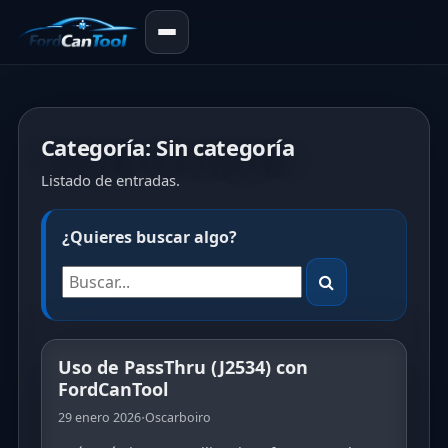
Categoría:
Sin categoría
Listado de entradas.
¿Quieres buscar algo?
Uso de PassThru (J2534) con
FordCanTool
·
29 enero 2026
Oscarboiro