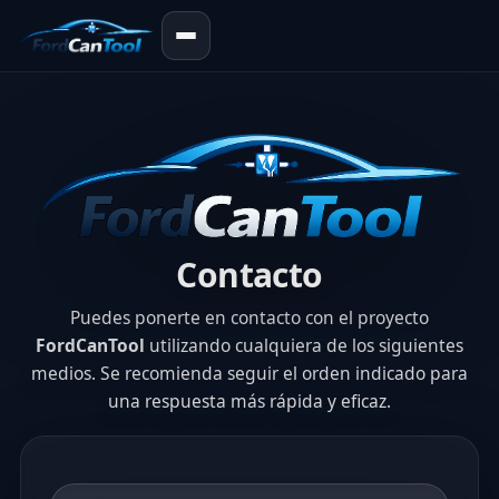
Contacto
Puedes ponerte en contacto con el proyecto
FordCanTool
utilizando cualquiera de los siguientes
medios. Se recomienda seguir el orden indicado para
una respuesta más rápida y eficaz.