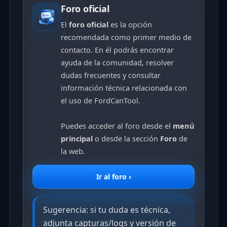
Foro oficial
El
foro oficial
es la opción
recomendada como primer medio de
contacto. En él podrás encontrar
ayuda de la comunidad, resolver
dudas frecuentes y consultar
información técnica relacionada con
el uso de FordCanTool.
Puedes acceder al foro desde el
menú
principal
o desde la sección
Foro
de
la web.
Ir al foro ›
Sugerencia: si tu duda es técnica,
adjunta capturas/logs y versión de