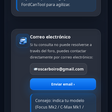
FordCanTool para agilizar.
Correo electrónico
Si tu consulta no puede resolverse a
través del foro, puedes contactar
directamente por correo electrónico:
oscarboiro@gmail.com
Enviar email ›
Consejo: indica tu modelo
(Focus Mk2 / C-Max Mk1 /