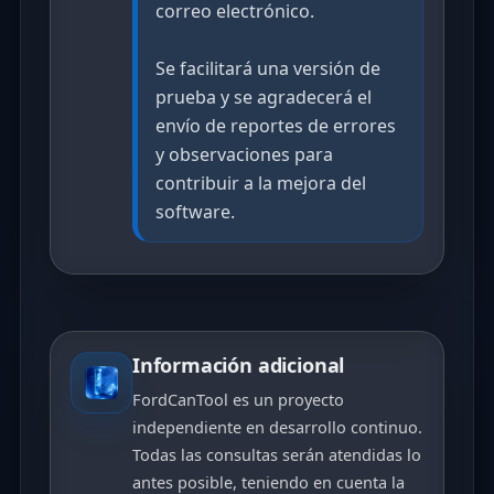
correo electrónico.
Se facilitará una versión de
prueba y se agradecerá el
envío de reportes de errores
y observaciones para
contribuir a la mejora del
software.
Información adicional
FordCanTool es un proyecto
independiente en desarrollo continuo.
Todas las consultas serán atendidas lo
antes posible, teniendo en cuenta la