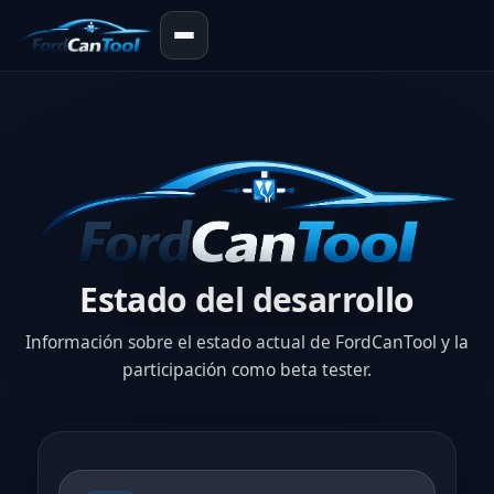
Estado del desarrollo
Información sobre el estado actual de FordCanTool y la
participación como beta tester.