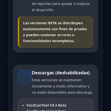
de reportes para ayudar a mejorar
el desarrollo.
Las versiones BETA se distribuyen
exclusivamente con fines de prueba
y pueden contener errores o
funcionalidades incompletas.
Descargas (deshabilitadas)
Estas versiones se mantienen
únicamente a modo informativo y
no están disponibles para descarga.
FordCanTool V4.3 Beta