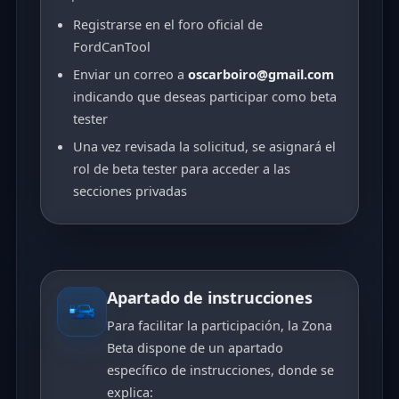
Registrarse en el foro oficial de
FordCanTool
Enviar un correo a
oscarboiro@gmail.com
indicando que deseas participar como beta
tester
Una vez revisada la solicitud, se asignará el
rol de beta tester para acceder a las
secciones privadas
Apartado de instrucciones
Para facilitar la participación, la Zona
Beta dispone de un apartado
específico de instrucciones, donde se
explica: