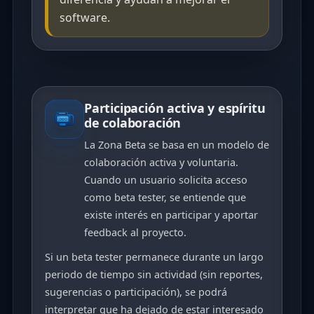
software.
Participación activa y espíritu
de colaboración
La Zona Beta se basa en un modelo de
colaboración activa y voluntaria.
Cuando un usuario solicita acceso
como beta tester, se entiende que
existe interés en participar y aportar
feedback al proyecto.
Si un beta tester permanece durante un largo
periodo de tiempo sin actividad (sin reportes,
sugerencias o participación), se podrá
interpretar que ha dejado de estar interesado