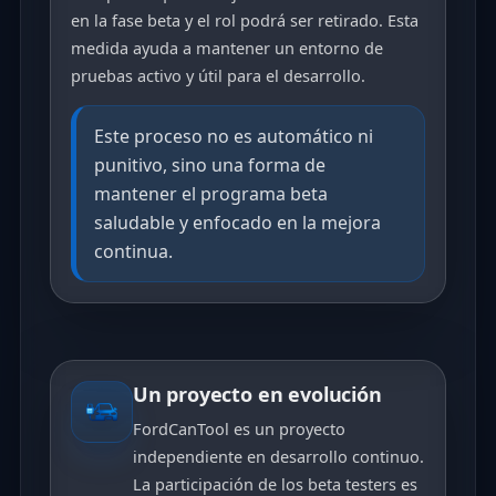
en la fase beta y el rol podrá ser retirado. Esta
medida ayuda a mantener un entorno de
pruebas activo y útil para el desarrollo.
Este proceso no es automático ni
punitivo, sino una forma de
mantener el programa beta
saludable y enfocado en la mejora
continua.
Un proyecto en evolución
FordCanTool es un proyecto
independiente en desarrollo continuo.
La participación de los beta testers es