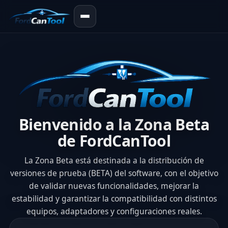
Bienvenido a la Zona Beta
de FordCanTool
La Zona Beta está destinada a la distribución de
versiones de prueba (BETA) del software, con el objetivo
de validar nuevas funcionalidades, mejorar la
estabilidad y garantizar la compatibilidad con distintos
equipos, adaptadores y configuraciones reales.