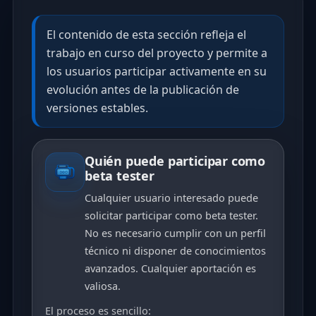
El contenido de esta sección refleja el
trabajo en curso del proyecto y permite a
los usuarios participar activamente en su
evolución antes de la publicación de
versiones estables.
Quién puede participar como
beta tester
Cualquier usuario interesado puede
solicitar participar como beta tester.
No es necesario cumplir con un perfil
técnico ni disponer de conocimientos
avanzados. Cualquier aportación es
valiosa.
El proceso es sencillo: